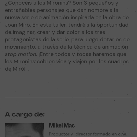
¿Conocéis a los Mironins? Son 3 pequeños y
entrañables personajes que dan nombre a la
nueva serie de animación inspirada en la obra de
Joan Miró. En este taller, tendréis la oportunidad
de imaginar, crear y dar color a los tres
protagonistas de la serie, para luego dotarlos de
movimiento, a través de la técnica de animación
stop motion
. ¡Entre todos y todas haremos que
los Mironins cobren vida y viajen por los cuadros
de Miró!
A cargo de:
Mikel Mas
Productor y director formado en cine