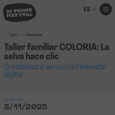
ES
Taller
—
Familias
Taller familiar COLORIA: La
selva hace clic
Creatividad al servicio del bienestar
digital
BARCELONA
8/11/2025