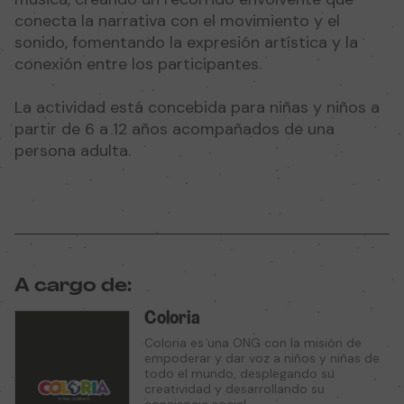
conecta la narrativa con el movimiento y el
sonido, fomentando la expresión artística y la
conexión entre los participantes.
La actividad está concebida para niñas y niños a
partir de 6 a 12 años acompañados de una
persona adulta.
A cargo de:
Coloria
Coloria es una ONG con la misión de
empoderar y dar voz a niños y niñas de
todo el mundo, desplegando su
creatividad y desarrollando su