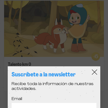
Talento km 0
Cortometrajes
Suscríbete a la newsletter
Recibe toda la información de nuestras
Barcelona y Madrid
actividades.
Email