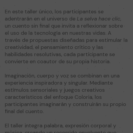
En este taller único, los participantes se
adentrarán en el universo de
La selva hace clic
,
un cuento sin final que invita a reflexionar sobre
el uso de la tecnología en nuestras vidas. A
través de propuestas diseñadas para estimular la
creatividad, el pensamiento crítico y las
habilidades resolutivas, cada participante se
convierte en coautor de su propia historia.
Imaginación, cuerpo y voz se combinan en una
experiencia inspiradora y singular. Mediante
estímulos sensoriales y juegos creativos
característicos del enfoque Coloria, los
participantes imaginarán y construirán su propio
final del cuento.
El taller integra palabra, expresión corporal y
música, creando un recorrido envolvente que