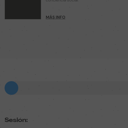
conciencia social.
MÁS INFO
Sesión: