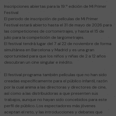
Inscripciones abiertas para la 19.ª edición de Mi Primer
Festival
El periodo de inscripción de películas de Mi Primer
Festival estará abierto hasta el 31 de mayo de 2026 para
las competiciones de cortometrajes, y hasta el 15 de
julio para la competición de largometrajes.
El festival tendrá lugar del 7 al 22 de noviembre de forma
simultánea en Barcelona y Madrid y es una gran
oportunidad para que los niños y niñas de 2 a 12 años
descubran un cine singular e inédito.
El festival programa también películas que no han sido
creadas específicamente para el público infantil, razón
por la cual anima a las directoras y directores de cine,
así como a las distribuidoras a que presenten sus
trabajos, aunque no hayan sido concebidos para este
perfil de público. Los espectadores más jóvenes
aceptan el reto, y las introducciones y debates que