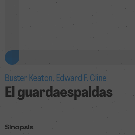
Buster Keaton, Edward F. Cline
El guardaespaldas
Sinopsis