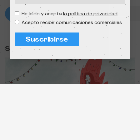
He leído y acepto
la política de privacidad
Acepto recibir comunicaciones comerciales
Suscribirse
Sesión: