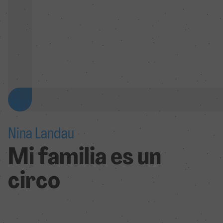
Nina Landau
Mi familia es un
circo