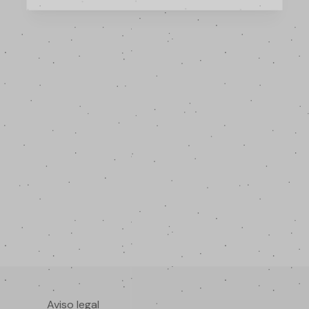
Aviso legal