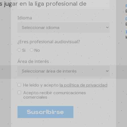
jugar en la liga profesional de
Idioma
¿Eres profesional audiovisual?
Si
No
Área de interés
He leído y acepto
la política de privacidad
Acepto recibir comunicaciones
comerciales
Suscribirse