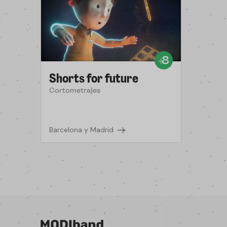
Shorts for future
Cortometrajes
Barcelona y Madrid