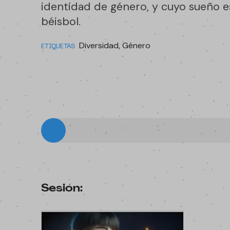
identidad de género, y cuyo sueño es 
béisbol.
Diversidad, Género
ETIQUETAS
Sesión: