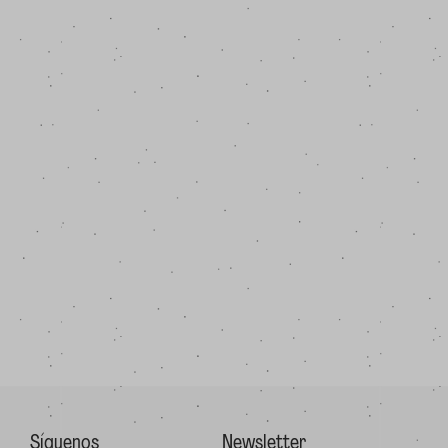
Síguenos
Newsletter