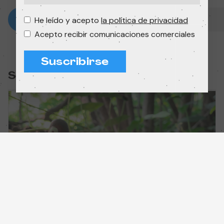
He leído y acepto
la política de privacidad
Acepto recibir comunicaciones comerciales
Suscribirse
Sesión:
Pequeños experimentos