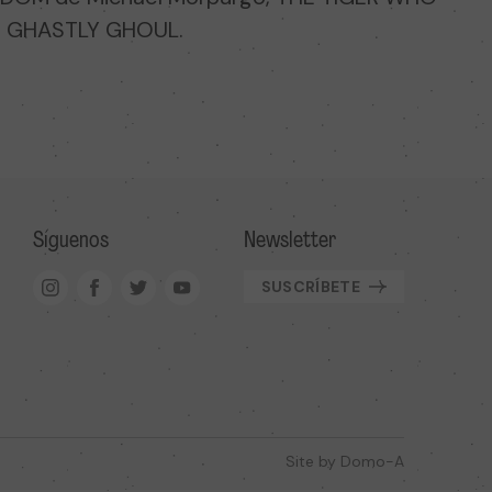
HE GHASTLY GHOUL.
Síguenos
Newsletter
SUSCRÍBETE
Site by
Domo-A