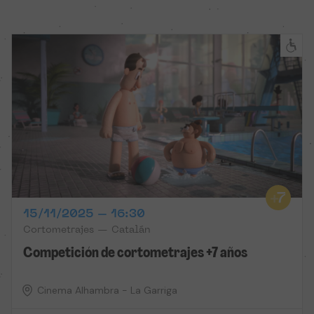
15/11/2025 – 16:30
Cortometrajes — Catalán
Competición de cortometrajes +7 años
Cinema Alhambra - La Garriga