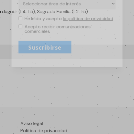
rdaguer (L4, L5), Sagrada Familia (L2, L5)
9
He leído y acepto
la política de privacidad
Acepto recibir comunicaciones
comerciales
Suscribirse
Aviso legal
Política de privacidad