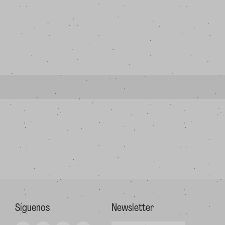
Síguenos
Newsletter