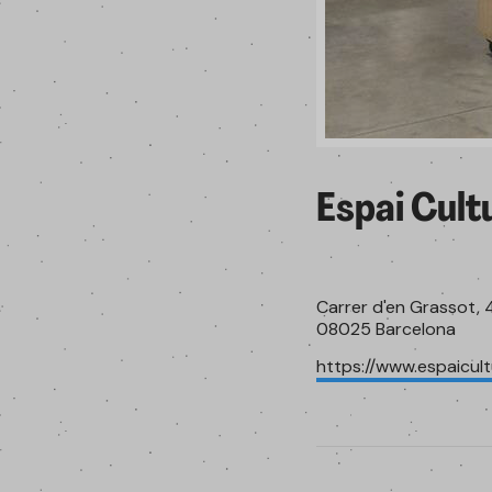
Espai Cult
Carrer d'en Grassot, 
08025 Barcelona
https://www.espaicult