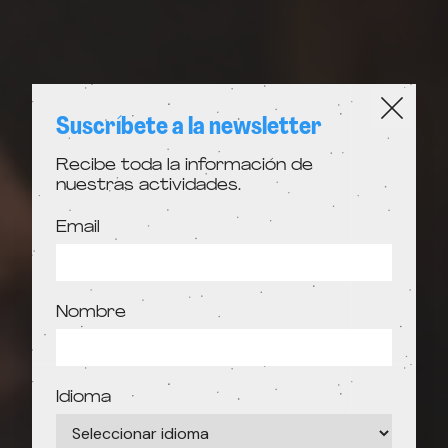
Suscríbete a la newsletter
Recibe toda la información de
nuestras actividades.
Email
Nombre
Idioma