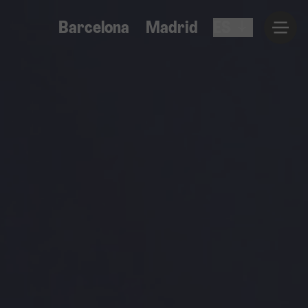
Barcelona
Madrid
ES