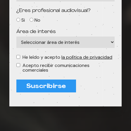
¿Eres profesional audiovisual?
Si
No
Área de interés
He leído y acepto
la política de privacidad
Acepto recibir comunicaciones
comerciales
Suscribirse