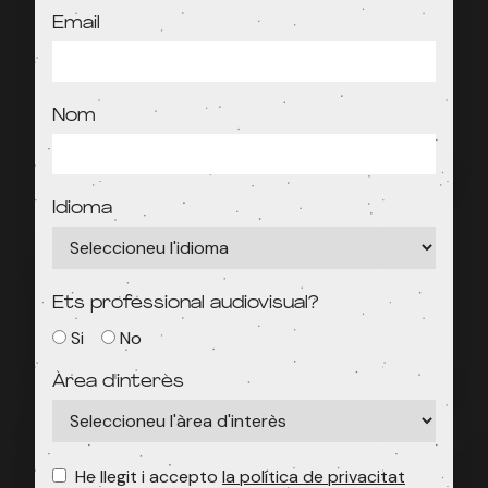
Email
Nom
Idioma
Ets professional audiovisual?
Si
No
Àrea d'interès
He llegit i accepto
la política de privacitat