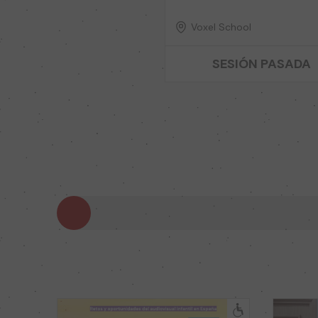
Voxel School
SESIÓN PASADA