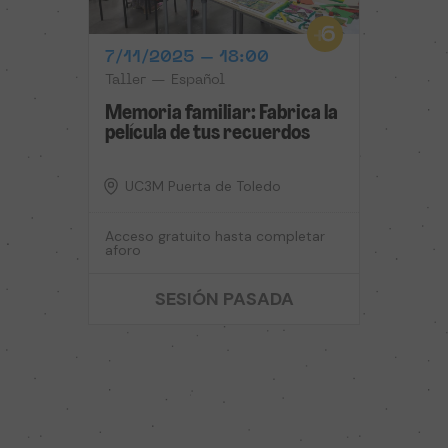
7/11/2025 – 18:00
Taller — Español
Memoria familiar: Fabrica la
película de tus recuerdos
UC3M Puerta de Toledo
Acceso gratuito hasta completar
aforo
SESIÓN PASADA