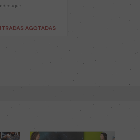
ndeduque
NTRADAS AGOTADAS