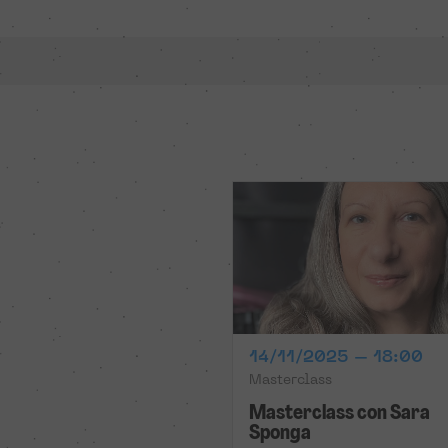
14/11/2025 – 18:00
Masterclass
Masterclass con Sara
Sponga