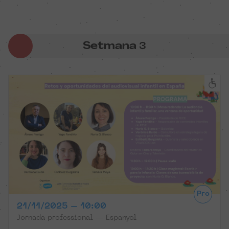
Setmana
3
Pro
21/11/2025 – 10:00
Jornada professional — Espanyol