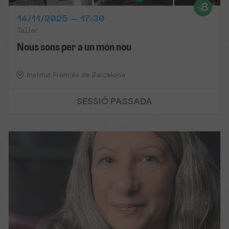
14/11/2025 – 17:30
Taller
Nous sons per a un món nou
Institut Francès de Barcelona
SESSIÓ PASSADA