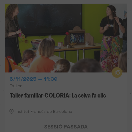
8/11/2025 – 11:30
Taller
Taller familiar COLORIA: La selva fa clic
Institut Francès de Barcelona
SESSIÓ PASSADA