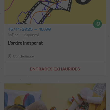
15/11/2025 – 18:00
Taller — Espanyol
L’ordre inesperat
Condeduque
ENTRADES EXHAURIDES