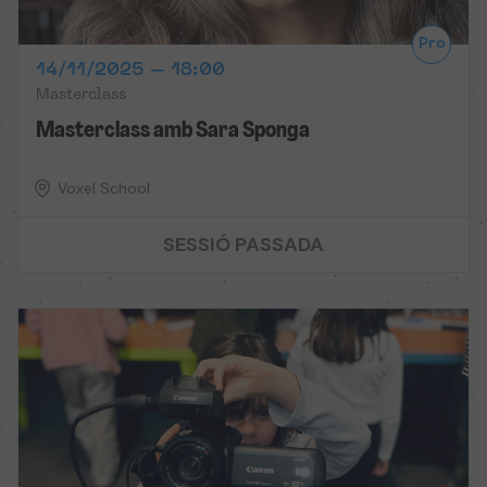
Pro
14/11/2025 – 18:00
Masterclass
Masterclass amb Sara Sponga
Voxel School
SESSIÓ PASSADA