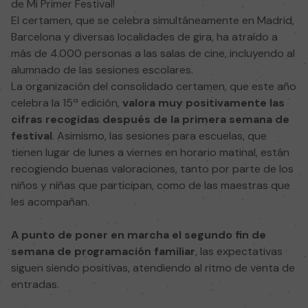
de Mi Primer Festival!
El certamen, que se celebra simultáneamente en Madrid,
Barcelona y diversas localidades de gira, ha atraído a
más de 4.000 personas a las salas de cine, incluyendo al
alumnado de las sesiones escolares.
La organización del consolidado certamen, que este año
celebra la 15ª edición,
valora muy positivamente las
cifras recogidas después de la primera semana de
festival
. Asimismo, las sesiones para escuelas, que
tienen lugar de lunes a viernes en horario matinal, están
recogiendo buenas valoraciones, tanto por parte de los
niños y niñas que participan, como de las maestras que
les acompañan.
A punto de poner en marcha el segundo fin de
semana de programación familiar
, las expectativas
siguen siendo positivas, atendiendo al ritmo de venta de
entradas.