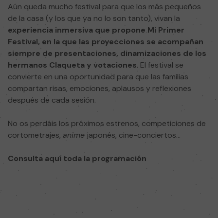
Aún queda mucho festival para que los más pequeños
de la casa (y los que ya no lo son tanto), vivan la
experiencia inmersiva que propone Mi Primer
Festival, en la que las proyecciones se acompañan
siempre de presentaciones, dinamizaciones de los
hermanos Claqueta y votaciones
. El festival se
convierte en una oportunidad para que las familias
compartan risas, emociones, aplausos y reflexiones
después de cada sesión.
No os perdáis los próximos estrenos, competiciones de
cortometrajes,
anime
japonés, cine-conciertos…
Consulta
aquí
toda la programación