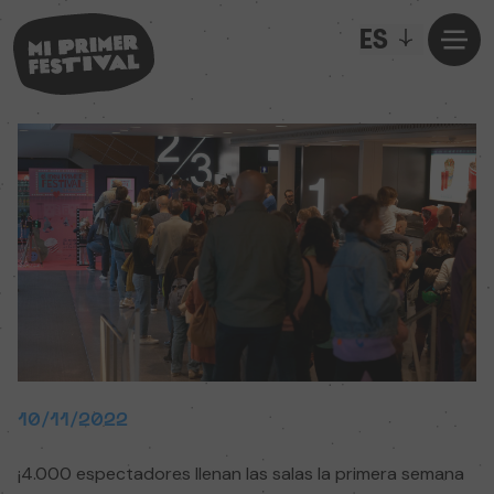
ES
10/11/2022
¡4.000 espectadores llenan las salas la primera semana