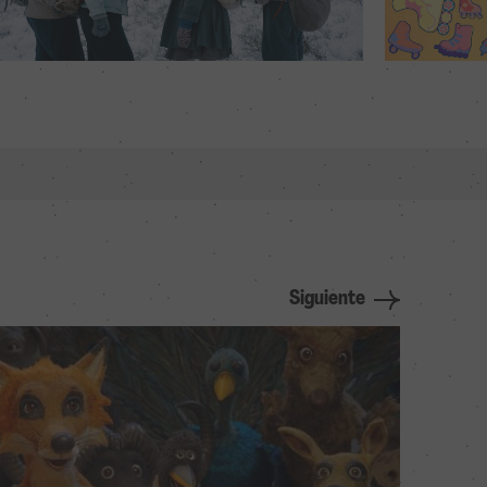
Siguiente