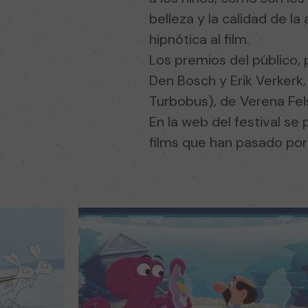
belleza y la calidad de la
hipnótica al film.
Los premios del público, 
Den Bosch y Erik Verkerk
Turbobus), de Verena Fel
En la web del festival se
films que han pasado por 