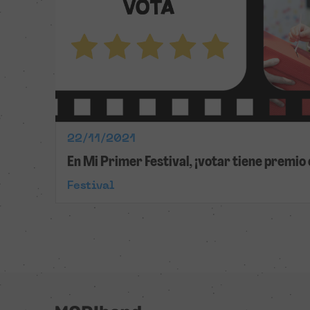
22/11/2021
En Mi Primer Festival, ¡votar tiene prem
Festival