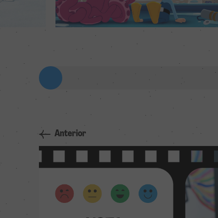
Anterior