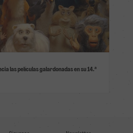
cia las películas galardonadas en su 14.ª