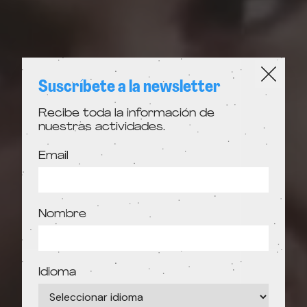
Suscríbete a la newsletter
Recibe toda la información de
nuestras actividades.
Email
Nombre
Idioma