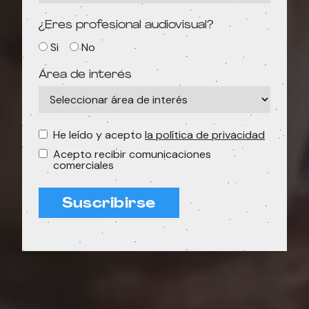
¿Eres profesional audiovisual?
Si
No
Área de interés
He leído y acepto
la política de privacidad
Acepto recibir comunicaciones
comerciales
Suscribirse