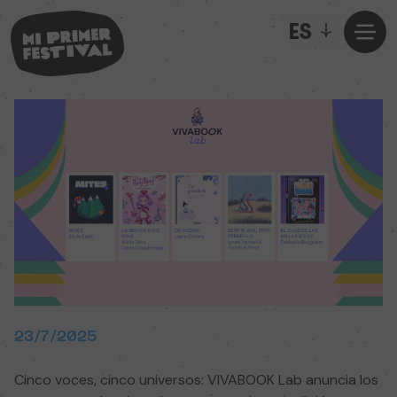
ES
23/7/2025
Cinco voces, cinco universos: VIVABOOK Lab anuncia los