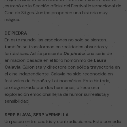
estrenó en la Sección oficial del Festival Internacional de
Cine de Sitges. Juntos proponen una historia muy
mágica.
DE PIEDRA
En este mundo, las emociones no solo se sienten…
también se transforman en realidades absurdas y
fantásticas. Así se presenta
De piedra
, una serie de
animación basada en el libro homónimo de
Laura
Calavia
. Guionista y directora con sólida trayectoria en
el cine independiente, Calavia ha sido reconocida en
festivales de España y Latinoamérica. Esta historia,
protagonizada por dos hermanas, ofrece una
exploración emocional llena de humor surrealista y
sensibilidad.
SERP BLAVA, SERP VERMELLA
Un paseo entre cactus y contradicciones. Esta comedia