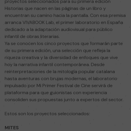
proyectos seleccionados para su primera edición
Historias que nacen en las páginas de un libro y
encuentran su camino hacia la pantalla. Con esa premisa
arranca VIVABOOK Lab, el primer laboratorio en España
dedicado a la adaptación audiovisual para público
infantil de obras literarias.
Ya se conocen los cinco proyectos que formarán parte
de su primera edición, una selección que refleja la
riqueza creativa y la diversidad de enfoques que vive
hoy la narrativa infantil contemporánea. Desde
reinterpretaciones de la mitología popular catalana
hasta aventuras con brujas modernas, el laboratorio
impulsado por Mi Primer Festival de Cine servirá de
plataforma para que guionistas con experiencia
consoliden sus propuestas junto a expertos del sector.
Estos son los proyectos seleccionados:
MITES