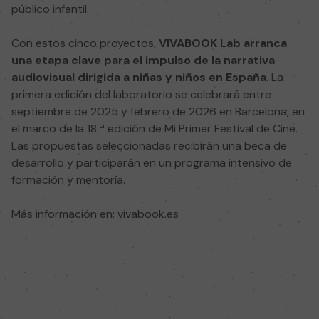
público infantil.
Con estos cinco proyectos,
VIVABOOK Lab arranca
una etapa clave para el impulso de la narrativa
audiovisual dirigida a niñas y niños en España
. La
primera edición del laboratorio se celebrará entre
septiembre de 2025 y febrero de 2026 en Barcelona, en
el marco de la 18.ª edición de Mi Primer Festival de Cine.
Las propuestas seleccionadas recibirán una beca de
desarrollo y participarán en un programa intensivo de
formación y mentoría.
Más información en:
vivabook.es