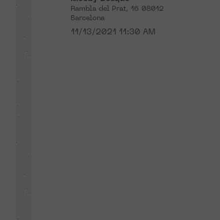
Rambla del Prat, 16 08012
Barcelona
11/13/2021 11:30 AM