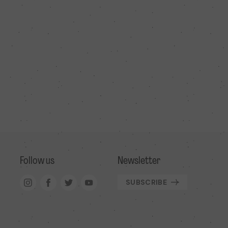
Follow us
Newsletter
SUBSCRIBE