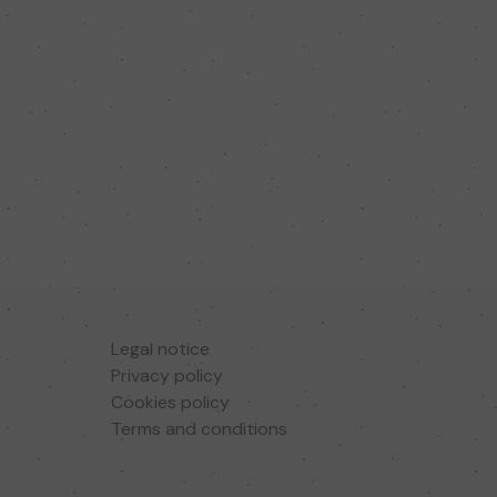
Legal notice
Privacy policy
Cookies policy
Terms and conditions