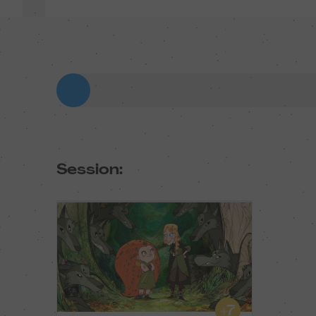
Session: