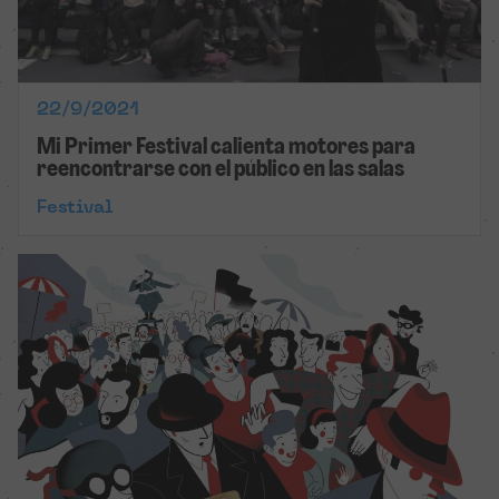
22/9/2021
Mi Primer Festival calienta motores para
reencontrarse con el público en las salas
Festival