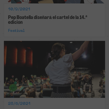
10/9/2021
Pep Boatella diseñará el cartel de la 14.ª
edición
Festival
28/6/2021