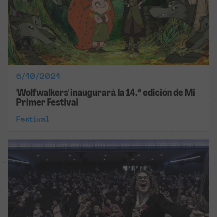
6/10/2021
'Wolfwalkers' inaugurará la 14.ª edición de Mi
Primer Festival
Festival