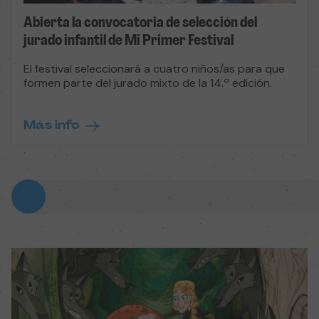
Abierta la convocatoria de selección del
jurado infantil de Mi Primer Festival
El festival seleccionará a cuatro niños/as para que
formen parte del jurado mixto de la 14.ª edición.
Más info