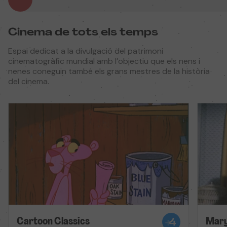
Cinema de tots els temps
Espai dedicat a la divulgació del patrimoni
cinematogràfic mundial amb l’objectiu que els nens i
nenes coneguin també els grans mestres de la història
del cinema.
Cartoon Classics
Mary