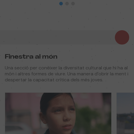
Finestra al món
Una secció per conèixer la diversitat cultural que hi ha al
món i altres formes de viure. Una manera d’obrir la ment i
despertar la capacitat crítica dels més joves.