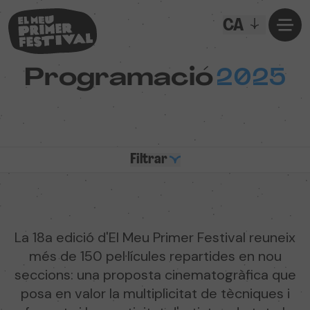
CA
Programació
2025
Filtrar
La 18a edició d'El Meu Primer Festival reuneix
més de 150 pel·lícules repartides en nou
seccions: una proposta cinematogràfica que
posa en valor la multiplicitat de tècniques i