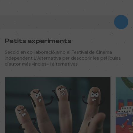
Petits experiments
Secció en col·laboració amb el Festival de Cinema
Independent L’Alternativa per descobrir les pel·lícules
d’autor més «indies» i alternatives.