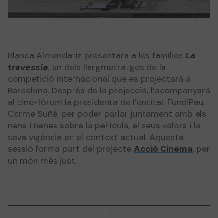
Blanca Almendariz presentarà a les famílies
La
travessia
, un dels llargmetratges de la
competició internacional que es projectarà a
Barcelona. Després de la projecció, l’acompanyarà
al cine-fòrum la presidenta de l’entitat FundiPau,
Carme Suñé, per poder parlar juntament amb els
nens i nenes sobre la pel·lícula, el seus valors i la
seva vigència en el context actual. Aquesta
sessió forma part del projecte
Acció Cinema
, per
un món més just.