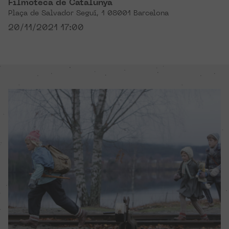
Filmoteca de Catalunya
Plaça de Salvador Seguí, 1 08001 Barcelona
20/11/2021 17:00