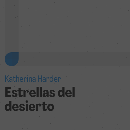
Katherina Harder
Estrellas del
desierto