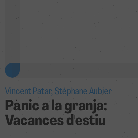
Vincent Patar, Stéphane Aubier
Pànic a la granja:
Vacances d'estiu