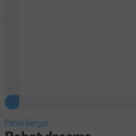
Pablo Berger