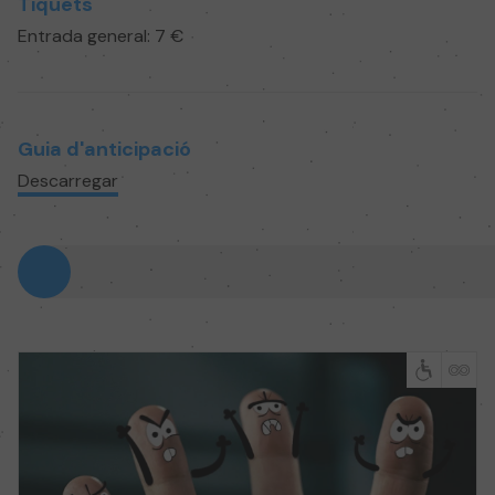
Tiquets
Entrada general: 7 €
Guia d'anticipació
Descarregar