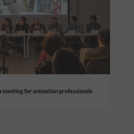
eeting for animation professionals