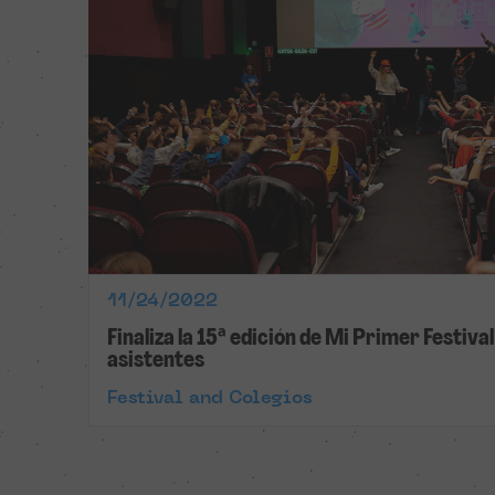
11/24/2022
Finaliza la 15ª edición de Mi Primer Festiv
asistentes
Festival and Colegios