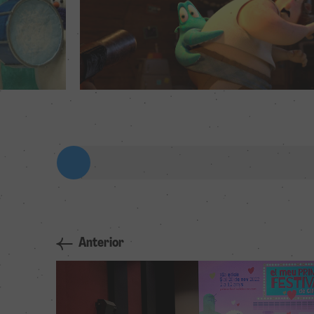
Anterior