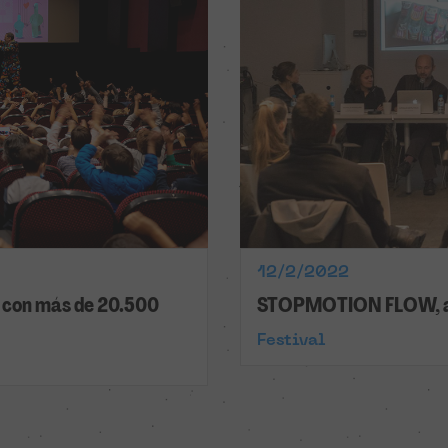
12/2/2022
al con más de 20.500
STOPMOTION FLOW, a m
Festival