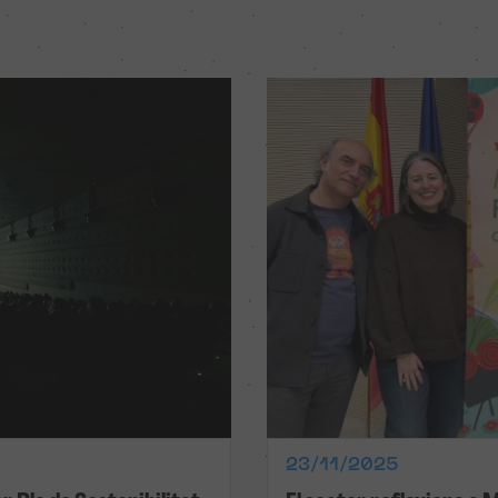
23/11/2025