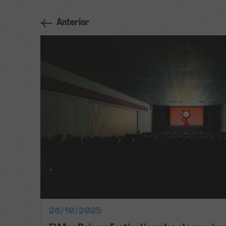
Anterior
26/10/2025