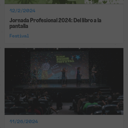
12/2/2024
Jornada Profesional 2024: Del libro a la
pantalla
Festival
11/26/2024