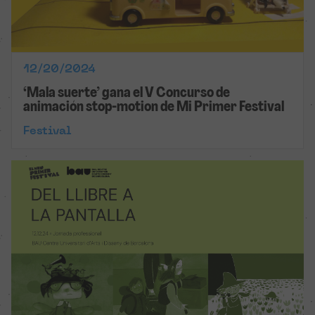
12/20/2024
‘Mala suerte’ gana el V Concurso de
animación stop-motion de Mi Primer Festival
Festival