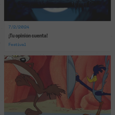
7/2/2024
¡Tu opinión cuenta!
Festival