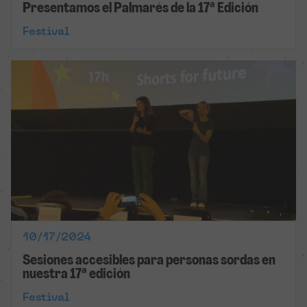
Presentamos el Palmarés de la 17ª Edición
Festival
10/17/2024
Sesiones accesibles para personas sordas en
nuestra 17ª edición
Festival