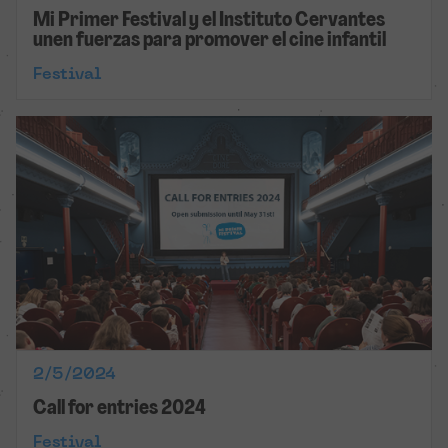
Mi Primer Festival y el Instituto Cervantes
unen fuerzas para promover el cine infantil
Festival
2/5/2024
Call for entries 2024
Festival