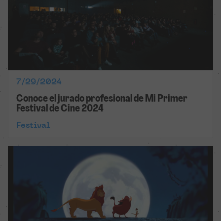
7/29/2024
Conoce el jurado profesional de Mi Primer
Festival de Cine 2024
Festival