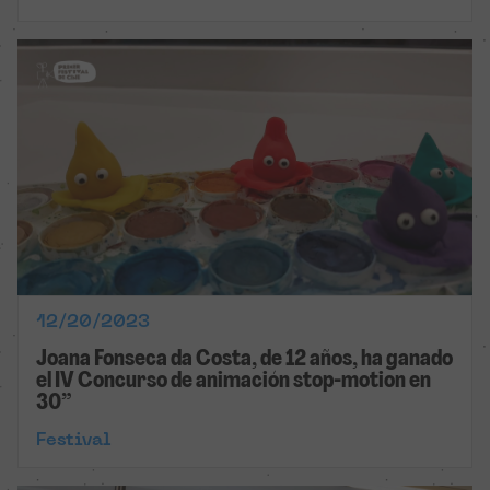
12/20/2023
Joana Fonseca da Costa, de 12 años, ha ganado
el IV Concurso de animación stop-motion en
30”
Festival