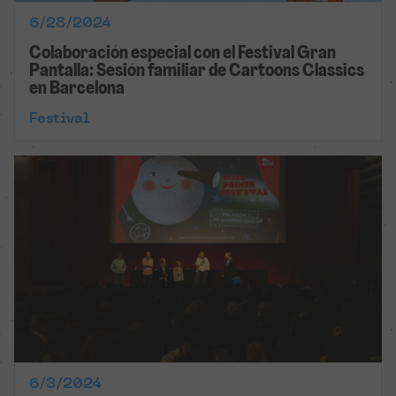
6/28/2024
Colaboración especial con el Festival Gran
Pantalla: Sesión familiar de Cartoons Classics
en Barcelona
Festival
6/3/2024