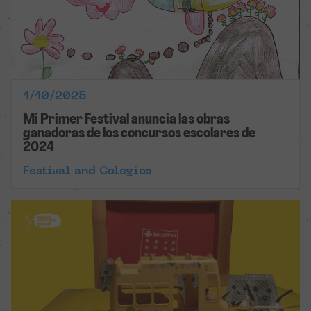
1/10/2025
Mi Primer Festival anuncia las obras
ganadoras de los concursos escolares de
2024
Festival and Colegios