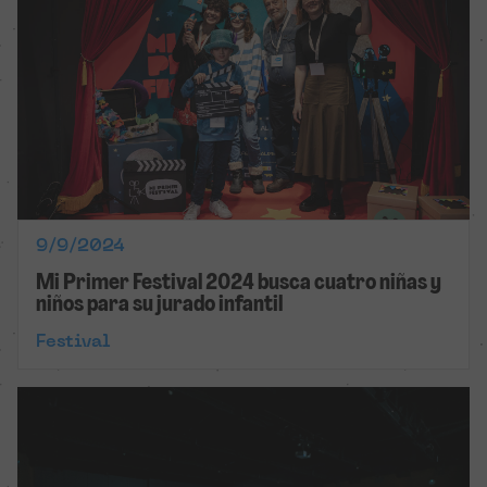
9/9/2024
Mi Primer Festival 2024 busca cuatro niñas y
niños para su jurado infantil
Festival