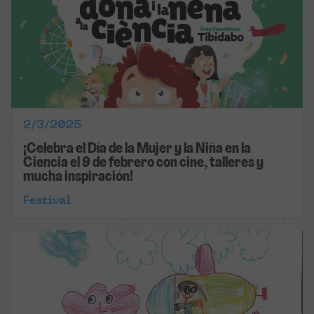
2/3/2025
¡Celebra el Día de la Mujer y la Niña en la
Ciencia el 9 de febrero con cine, talleres y
mucha inspiración!
Festival