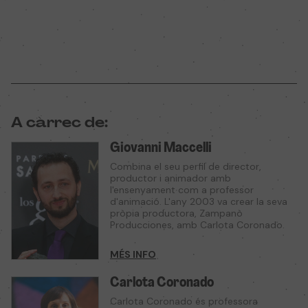
A càrrec de:
Giovanni Maccelli
Combina el seu perfil de director,
productor i animador amb
l'ensenyament com a professor
d'animació. L'any 2003 va crear la seva
pròpia productora, Zampanò
Producciones, amb Carlota Coronado.
MÉS INFO
Carlota Coronado
Carlota Coronado és professora