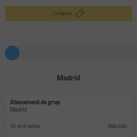
Comprar
Madrid
Abonament de grup
Madrid
10 entrades
Més info