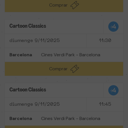
Comprar
Cartoon Classics
diumenge 9/11/2025
11:30
Barcelona
Cines Verdi Park - Barcelona
Comprar
Cartoon Classics
diumenge 9/11/2025
11:45
Barcelona
Cines Verdi Park - Barcelona