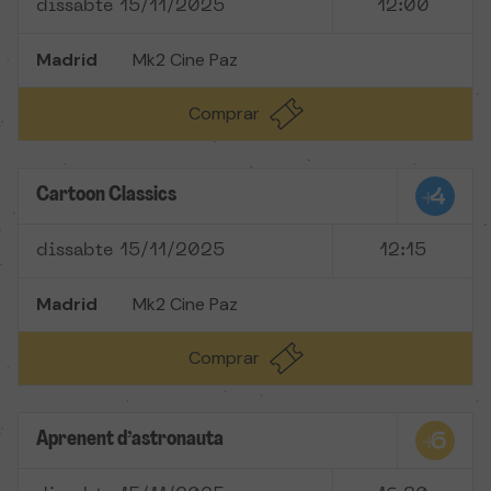
dissabte 15/11/2025
12:00
Madrid
Mk2 Cine Paz
Comprar
Cartoon Classics
dissabte 15/11/2025
12:15
Madrid
Mk2 Cine Paz
Comprar
Aprenent d’astronauta