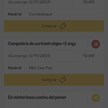
diumenge 9/11/2025
12:00
Madrid
Condeduque
Comprar
Competició de curtmetratges +2 anys
diumenge 9/11/2025
12:00
Madrid
Mk2 Cine Paz
Comprar
Els misteriosos contes del pomer