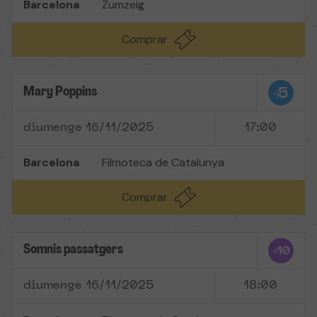
Barcelona
Zumzeig
Comprar
Mary Poppins
diumenge 16/11/2025
17:00
Barcelona
Filmoteca de Catalunya
Comprar
Somnis passatgers
diumenge 16/11/2025
18:00