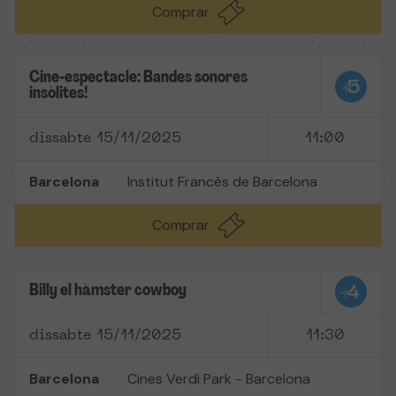
Comprar
Cine-espectacle: Bandes sonores
insòlites!
dissabte 15/11/2025
11:00
Barcelona
Institut Francès de Barcelona
Comprar
Billy el hàmster cowboy
dissabte 15/11/2025
11:30
Barcelona
Cines Verdi Park - Barcelona