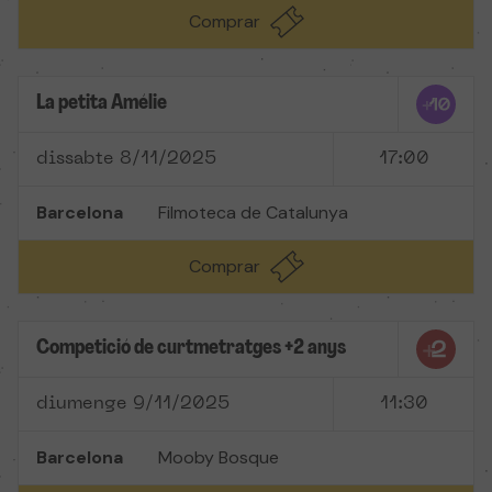
Comprar
La petita Amélie
dissabte 8/11/2025
17:00
Barcelona
Filmoteca de Catalunya
Comprar
Competició de curtmetratges +2 anys
diumenge 9/11/2025
11:30
Barcelona
Mooby Bosque