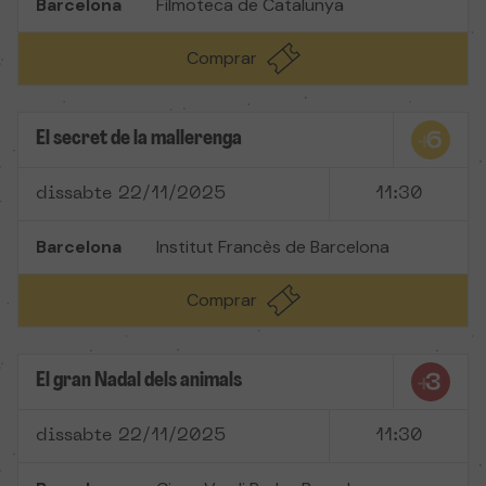
Barcelona
Filmoteca de Catalunya
Comprar
El secret de la mallerenga
dissabte 22/11/2025
11:30
Barcelona
Institut Francès de Barcelona
Comprar
El gran Nadal dels animals
dissabte 22/11/2025
11:30