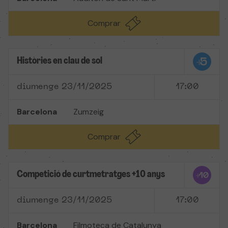
Comprar
Històries en clau de sol
diumenge 23/11/2025
17:00
Barcelona
Zumzeig
Comprar
Competició de curtmetratges +10 anys
diumenge 23/11/2025
17:00
Barcelona
Filmoteca de Catalunya