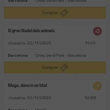
Barcelona
Cines Verdi Park - Barcelona
Comprar
El gran Nadal dels animals
dissabte 22/11/2025
11:45
Barcelona
Cines Verdi Park - Barcelona
Comprar
Maya, dóna'm un títol
dissabte 22/11/2025
12:00