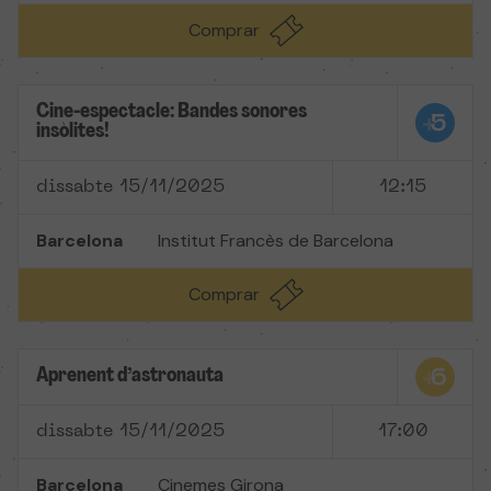
Comprar
Cine-espectacle: Bandes sonores
insòlites!
dissabte 15/11/2025
12:15
Barcelona
Institut Francès de Barcelona
Comprar
Aprenent d’astronauta
dissabte 15/11/2025
17:00
Barcelona
Cinemes Girona