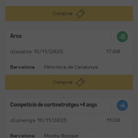
Comprar
Arco
dissabte 15/11/2025
17:00
Barcelona
Filmoteca de Catalunya
Comprar
Competició de curtmetratges +4 anys
diumenge 16/11/2025
11:30
Barcelona
Mooby Bosque