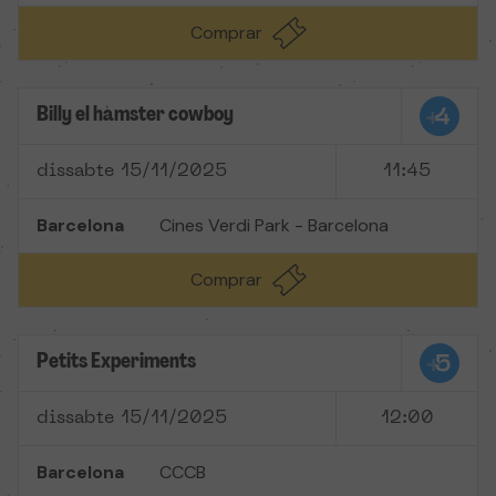
Comprar
Billy el hàmster cowboy
dissabte 15/11/2025
11:45
Barcelona
Cines Verdi Park - Barcelona
Comprar
Petits Experiments
dissabte 15/11/2025
12:00
Barcelona
CCCB