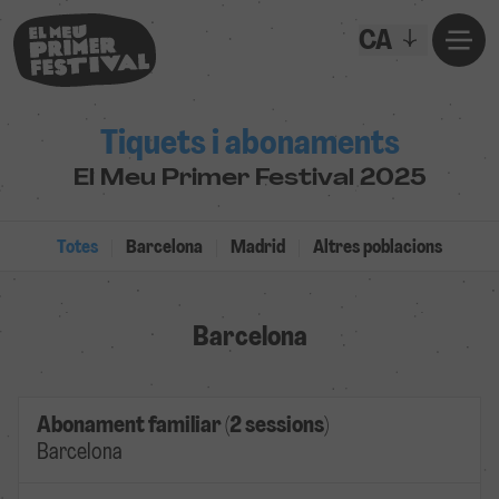
CA
Tiquets i abonaments
El Meu Primer Festival 2025
Totes
Barcelona
Madrid
Altres poblacions
Barcelona
Abonament familiar (2 sessions)
Barcelona