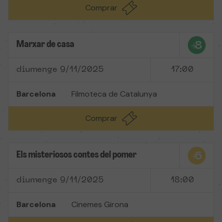
Comprar
Marxar de casa
diumenge 9/11/2025
17:00
Barcelona
Filmoteca de Catalunya
Comprar
Els misteriosos contes del pomer
diumenge 9/11/2025
18:00
Barcelona
Cinemes Girona