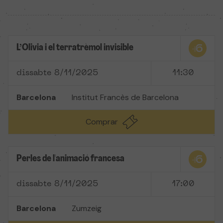
L’Olivia i el terratrèmol invisible
dissabte 8/11/2025
11:30
Barcelona
Institut Francès de Barcelona
Comprar
Perles de l'animació francesa
dissabte 8/11/2025
17:00
Barcelona
Zumzeig