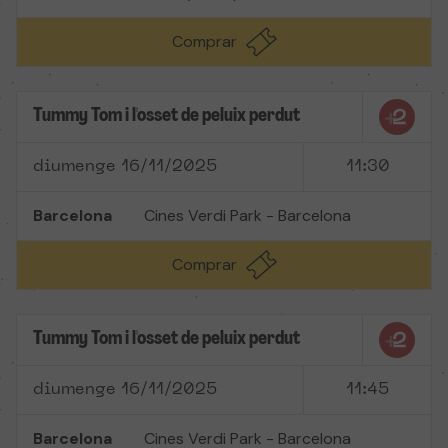
Comprar
Tummy Tom i l'osset de peluix perdut
diumenge 16/11/2025
11:30
Barcelona
Cines Verdi Park - Barcelona
Comprar
Tummy Tom i l'osset de peluix perdut
diumenge 16/11/2025
11:45
Barcelona
Cines Verdi Park - Barcelona